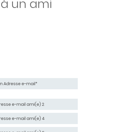
 à un ami