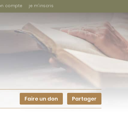
n compte
je m'inscris
Faire un don
Partager