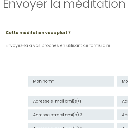
Envoyer la méditation
Cette méditation vous plaît ?
Envoyez-la à vos proches
en utilisant ce formulaire :