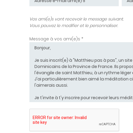
Vos ami(e)s vont recevoir le message suivant.
Vous pouvez le modifier et le personnaliser.
Message à vos ami(e)s *