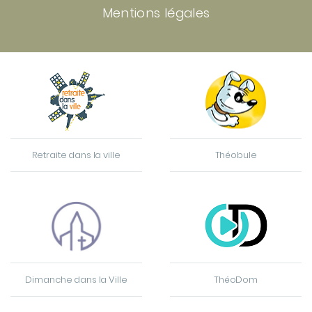
Mentions légales
Retraite dans la ville
Théobule
Dimanche dans la Ville
ThéoDom