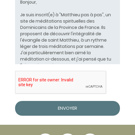
Chapitre 10
Chapitre 11
Chapitre 12
Chapitre 13
ENVOYER
Chapitre 14