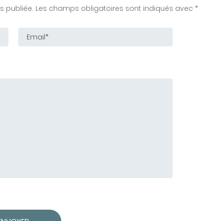
 publiée. Les champs obligatoires sont indiqués avec *