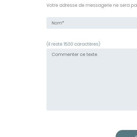
Votre adresse de messagerie ne sera pas
(Il reste 1500 caractères)