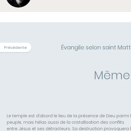
Évangile selon saint Matt
Précédente
Même 
Le temple est d’abord le lieu de la présence de Dieu parmi 
peuple, mais hélas aussi de la cristallisation des conflits
entre Jésus et ses détracteurs. Sa destruction provoquera 