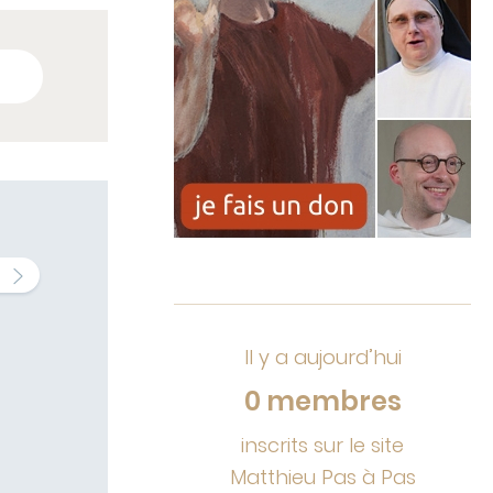
Il y a aujourd’hui
0 membres
inscrits sur le site
Matthieu Pas à Pas