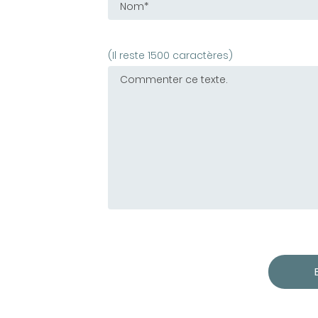
(Il reste 1500 caractères)