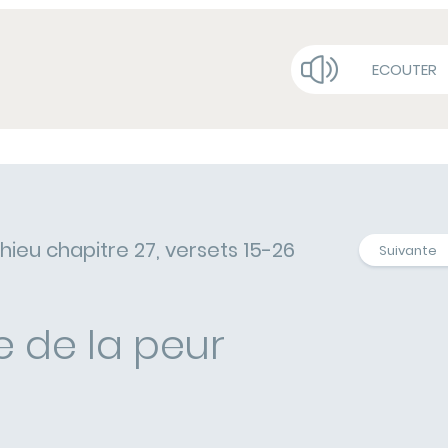
ECOUTER
hieu chapitre 27, versets 15-26
Suivante
e de la peur