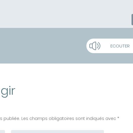
ECOUTER
gir
 publiée. Les champs obligatoires sont indiqués avec *